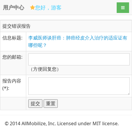
用户中心
您好，游客
导航
提交错误报告
信息标题:
李威医师谈肝癌：肺癌经皮介入治疗的适应证有
哪些呢？
您的邮箱:
（方便回复您）
报告内容
(*):
© 2014 AllMobilize, Inc. Licensed under MIT license.