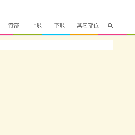
背部
上肢
下肢
其它部位