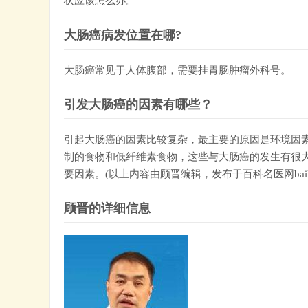
状应该怎么办。
大肠癌病发位置在哪?
大肠癌常见于人体腹部，需要挂胃肠肿瘤外科号。
引发大肠癌的因素有哪些？
引起大肠癌的因素比较复杂，最主要的原因是环境因
制的食物和低纤维素食物，这些与大肠癌的发生有很
要因素。(以上内容由顾晋编辑，发布于百科名医网baikemi
顾晋的详细信息