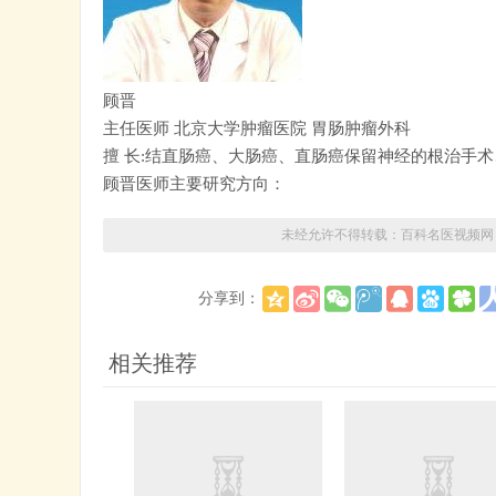
顾晋
主任医师
北京大学肿瘤医院
胃肠肿瘤外科
擅 长:结直肠癌、大肠癌、直肠癌保留神经的根治手
顾晋医师主要研究方向：
未经允许不得转载：
百科名医视频网
分享到：
相关推荐