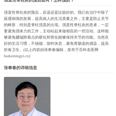
强直性脊柱炎的预后如何？怎样预防？
强直性脊柱炎的预后，应该还是比较好的。我们在治疗中除了
延缓病情的发展，提高病人的生活质量之外，主要是防止关节
的畸形，特别是脊柱强直的出现。强直性脊柱炎的患者，一定
要避免强体力的工作，主动站起来做相应的一些活动。这样能
够避免腱端附着点的硬化和骨化能够保持关节的功能。当然良
好的生活习惯，不抽烟，按时休息，避免胃肠道的感染，提高
饮食卫生。(以上内容由张奉春编辑，发布于百科名医网
baikemingyi.cn)
张奉春的详细信息