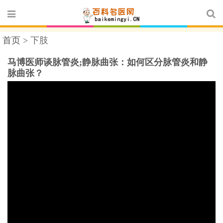
首页 >
下肢
马博医师谈脉管炎;静脉曲张：如何区分脉管炎和静
脉曲张？