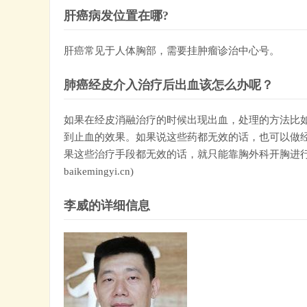
肝癌病发位置在哪?
肝癌常见于人体胸部，需要挂肿瘤诊治中心号。
肺癌经皮介入治疗后出血该怎么办呢？
如果在经皮消融治疗的时候出现出血，处理的方法比
到止血的效果。如果说这些药都无效的话，也可以做
果这些治疗手段都无效的话，就只能靠胸外科开胸进行
baikemingyi.cn)
李威的详细信息