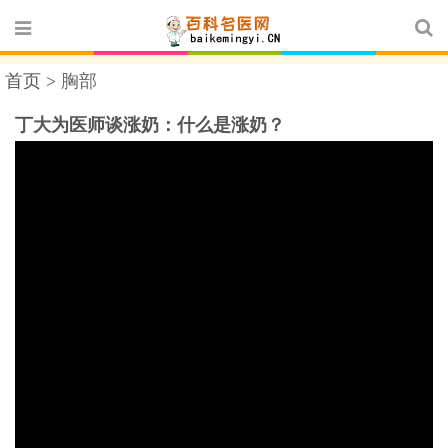
首页 >
胸部
丁大为医师谈涨奶：什么是涨奶？