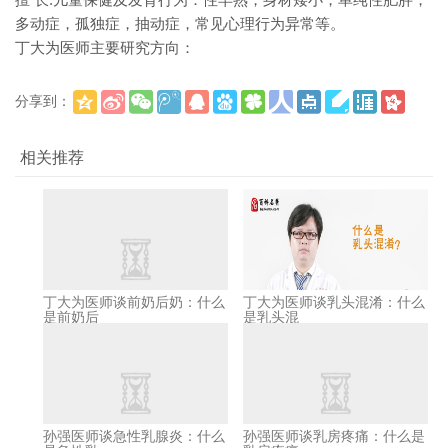
多动症，孤独症，抽动症，常见心理行为异常等。
丁大为医师主要研究方向：
分享到：
(
)
更多
相关推荐
丁大为医师谈前奶后奶：什么
丁大为医师谈乳头混淆：什么
是前奶后
是乳头混
孙强医师谈急性乳腺炎：什么
孙强医师谈乳房疼痛：什么是